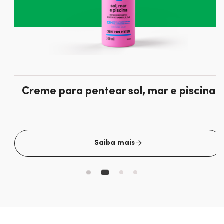
Creme para pentear sol, mar e piscina
Saiba mais