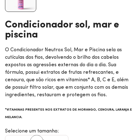
Condicionador sol, mar e
piscina
O Condicionador Neutrox Sol, Mar e Piscina sela as
cutículas dos fios, devolvendo o brilho dos cabelos
expostos as agressões externas do dia a dia. Sua
fórmula, possui extratos de frutas refrescantes, e
cenoura, que são ricos em vitaminas* A, B, C e E, além
de possuir filtro solar, que em conjunto com os demais
ingredientes, restauram e protegem os fios.
*VITAMINAS PRESENTES NOS EXTRATOS DE MORANGO, CENOURA, LARANJA E
MELANCIA.
Selecione um tamanho: