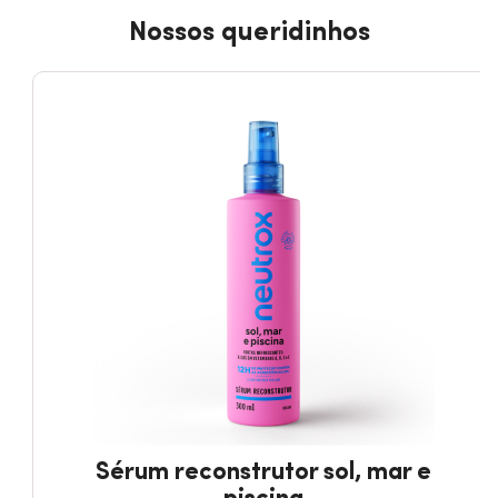
Nossos queridinhos
Sérum reconstrutor sol, mar e