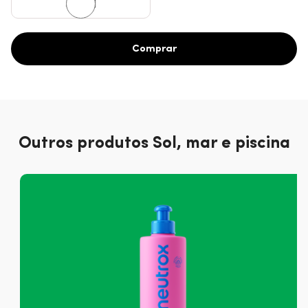
300ml
Comprar
Outros produtos Sol, mar e piscina