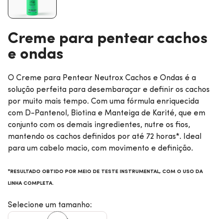
Creme para pentear cachos
e ondas
O Creme para Pentear Neutrox Cachos e Ondas é a
solução perfeita para desembaraçar e definir os cachos
por muito mais tempo. Com uma fórmula enriquecida
com D-Pantenol, Biotina e Manteiga de Karité, que em
conjunto com os demais ingredientes, nutre os fios,
mantendo os cachos definidos por até 72 horas*. Ideal
para um cabelo macio, com movimento e definição.
*RESULTADO OBTIDO POR MEIO DE TESTE INSTRUMENTAL, COM O USO DA
LINHA COMPLETA.
Selecione um tamanho: