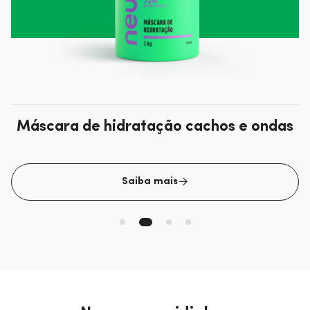
Máscara de hidratação cachos e ondas
Saiba mais