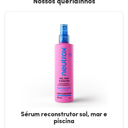
Nossos queridinhos
Sérum reconstrutor sol, mar e
piscina