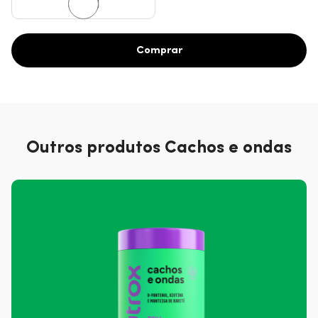
300ml
Comprar
Outros produtos Cachos e ondas